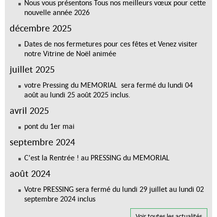
Nous vous présentons Tous nos meilleurs vœux pour cette
nouvelle année 2026
décembre 2025
Dates de nos fermetures pour ces fêtes et Venez visiter
notre Vitrine de Noël animée
juillet 2025
votre Pressing du MEMORIAL sera fermé du lundi 04
août au lundi 25 août 2025 inclus.
avril 2025
pont du 1er mai
septembre 2024
C'est la Rentrée ! au PRESSING du MEMORIAL
août 2024
Votre PRESSING sera fermé du lundi 29 juillet au lundi 02
septembre 2024 inclus
Voir toutes les actualités