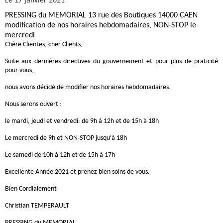
PRESSING du MEMORIAL 13 rue des Boutiques 14000 CAEN
modification de nos horaires hebdomadaires, NON-STOP le
mercredi
Chère Clientes, cher Clients,
Suite aux dernières directives du gouvernement et pour plus de praticité
pour vous,
nous avons décidé de modifier nos horaires hebdomadaires.
Nous serons ouvert :
le mardi, jeudi et vendredi: de 9h à 12h et de 15h à 18h
Le mercredi de 9h et NON-STOP jusqu'à 18h
Le samedi de 10h à 12h et de 15h à 17h
Excellente Année 2021 et prenez bien soins de vous.
Bien Cordialement
Christian TEMPERAULT
PRESSING du MEMORIAL