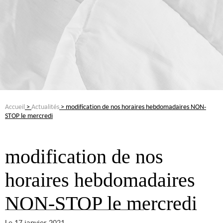
Accueil
>
Actualités
> modification de nos horaires hebdomadaires NON-
STOP le mercredi
modification de nos
horaires hebdomadaires
NON-STOP le mercredi
Le 17 janvier 2021