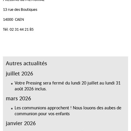
13 rue des Boutiques
14000 CAEN
Tél: 02 31 44 21 85
Autres actualités
juillet 2026
Votre Pressing sera fermé du lundi 20 juillet au lundi 31
août 2026 inclus.
mars 2026
Les communions approchent ! Nous louons des aubes de
communion pour vos enfants
janvier 2026