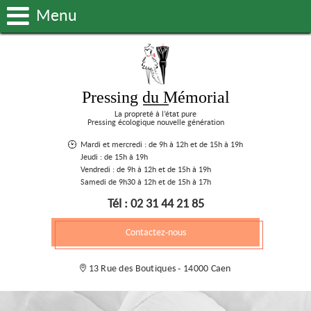
Menu
Pressing du Mémorial
La propreté à l’état pure
Pressing écologique nouvelle génération
Mardi et mercredi : de 9h à 12h et de 15h à 19h
Jeudi : de 15h à 19h
Vendredi : de 9h à 12h et de 15h à 19h
Samedi de 9h30 à 12h et de 15h à 17h
Tél : 02 31 44 21 85
Contactez-nous
13 Rue des Boutiques - 14000 Caen