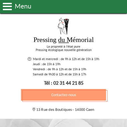
Menu
Pressing du Mémorial
La propreté à l’état pure
Pressing écologique nouvelle génération
Mardi et mercredi : de 9h à 12h et de 15h à 19h
Jeudi : de 15h à 19h
Vendredi : de 9h à 12h et de 15h à 19h
Samedi de 9h30 à 12h et de 15h à 17h
Tél : 02 31 44 21 85
Contactez-nous
13 Rue des Boutiques - 14000 Caen