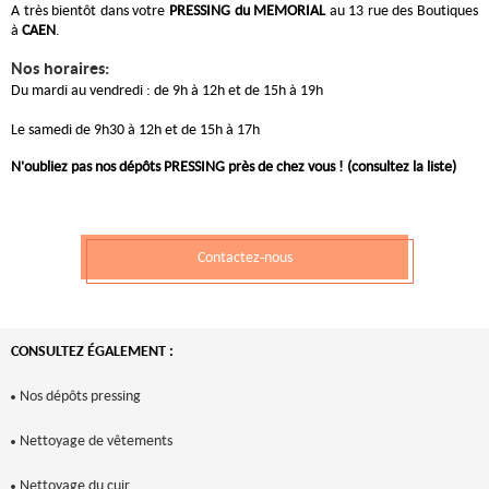
A très bientôt dans votre
PRESSING du MEMORIAL
au 13 rue des Boutiques
à
CAEN
.
Nos horaires:
Du mardi au vendredi : de 9h à 12h et de 15h à 19h
Le samedi de 9h30 à 12h et de 15h à 17h
N'oubliez pas nos dépôts PRESSING près de chez vous ! (
consultez la liste
)
Contactez-nous
CONSULTEZ ÉGALEMENT :
Nos dépôts pressing
Nettoyage de vêtements
Nettoyage du cuir