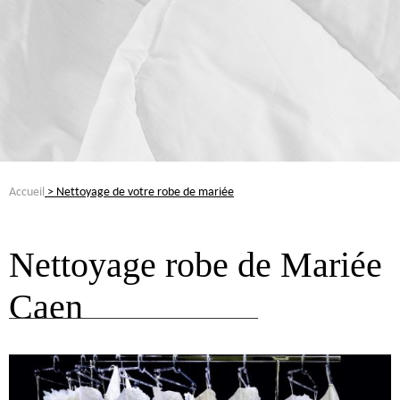
Accueil
> Nettoyage de votre robe de mariée
Nettoyage robe de Mariée
Caen