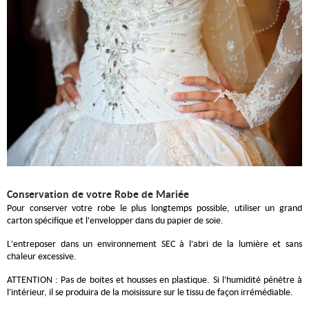
Conservation de votre Robe de Mariée
Pour conserver votre robe le plus longtemps possible, utiliser un grand
carton spécifique et l'envelopper dans du papier de soie.
L'entreposer dans un environnement SEC à l'abri de la lumière et sans
chaleur excessive.
ATTENTION : Pas de boites et housses en plastique. Si l'humidité pénètre à
l'intérieur, il se produira de la moisissure sur le tissu de façon irrémédiable.