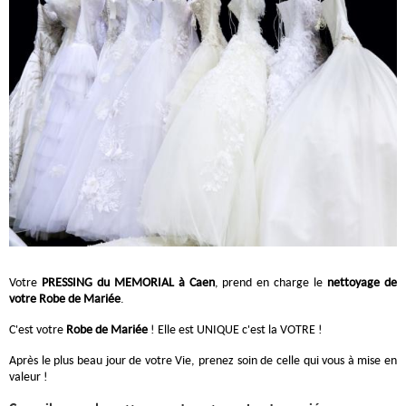
Votre
PRESSING du MEMORIAL à Caen
, prend en charge le
nettoyage de
votre Robe de Mariée
.
C'est votre
Robe de Mariée
! Elle est UNIQUE c'est la VOTRE !
Après le plus beau jour de votre Vie, prenez soin de celle qui vous à mise en
valeur !