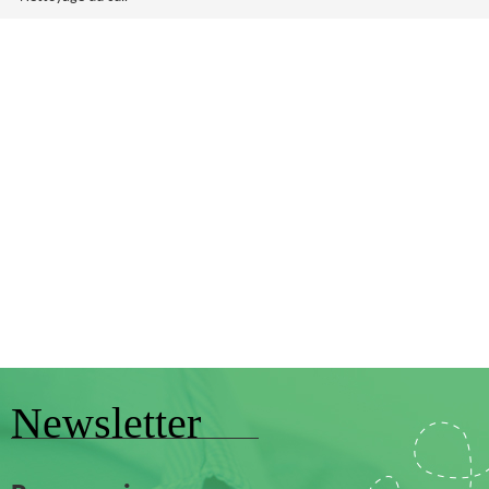
Newsletter