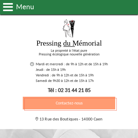
Menu
Pressing du Mémorial
La propreté à l’état pure
Pressing écologique nouvelle génération
Mardi et mercredi : de 9h à 12h et de 15h à 19h
Jeudi : de 15h à 19h
Vendredi : de 9h à 12h et de 15h à 19h
Samedi de 9h30 à 12h et de 15h à 17h
Tél : 02 31 44 21 85
Contactez-nous
13 Rue des Boutiques - 14000 Caen