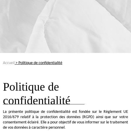
Accueil
> Politique de confidentialité
Politique de
confidentialité
La présente politique de confidentialité est fondée sur le Règlement UE
2016/679 relatif à la protection des données (RGPD) ainsi que sur votre
consentement éclairé. Elle a pour objectif de vous informer sur le traitement
de vos données à caractère personnel.