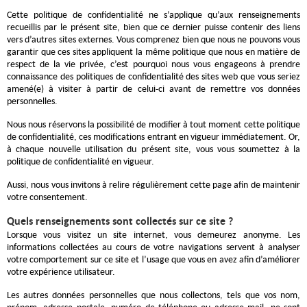
Cette politique de confidentialité ne s’applique qu’aux renseignements
recueillis par le présent site, bien que ce dernier puisse contenir des liens
vers d’autres sites externes. Vous comprenez bien que nous ne pouvons vous
garantir que ces sites appliquent la même politique que nous en matière de
respect de la vie privée, c’est pourquoi nous vous engageons à prendre
connaissance des politiques de confidentialité des sites web que vous seriez
amené(e) à visiter à partir de celui-ci avant de remettre vos données
personnelles.
Nous nous réservons la possibilité de modifier à tout moment cette politique
de confidentialité, ces modifications entrant en vigueur immédiatement. Or,
à chaque nouvelle utilisation du présent site, vous vous soumettez à la
politique de confidentialité en vigueur.
Aussi, nous vous invitons à relire régulièrement cette page afin de maintenir
votre consentement.
Quels renseignements sont collectés sur ce site ?
Lorsque vous visitez un site internet, vous demeurez anonyme. Les
informations collectées au cours de votre navigations servent à analyser
votre comportement sur ce site et l’usage que vous en avez afin d’améliorer
votre expérience utilisateur.
Les autres données personnelles que nous collectons, tels que vos nom,