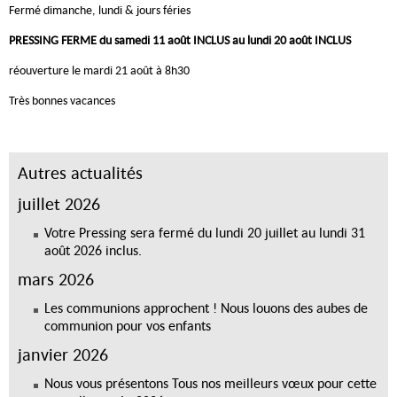
Fermé dimanche, lundi & jours féries
PRESSING FERME du samedi 11 août INCLUS au lundi 20 août INCLUS
réouverture le mardi 21 août à 8h30
Très bonnes vacances
Autres actualités
juillet 2026
Votre Pressing sera fermé du lundi 20 juillet au lundi 31
août 2026 inclus.
mars 2026
Les communions approchent ! Nous louons des aubes de
communion pour vos enfants
janvier 2026
Nous vous présentons Tous nos meilleurs vœux pour cette