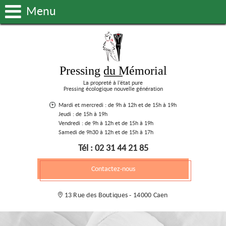
Menu
Pressing du Mémorial
La propreté à l’état pure
Pressing écologique nouvelle génération
Mardi et mercredi : de 9h à 12h et de 15h à 19h
Jeudi : de 15h à 19h
Vendredi : de 9h à 12h et de 15h à 19h
Samedi de 9h30 à 12h et de 15h à 17h
Tél : 02 31 44 21 85
Contactez-nous
13 Rue des Boutiques - 14000 Caen