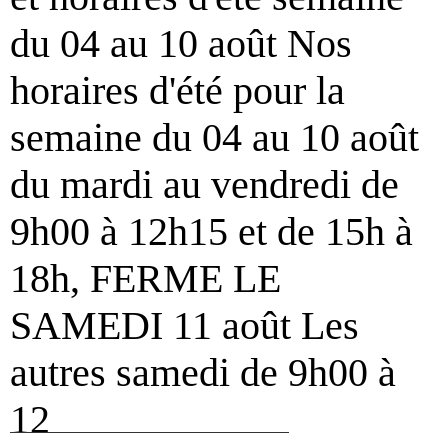
du 04 au 10 août Nos
horaires d'été pour la
semaine du 04 au 10 août
du mardi au vendredi de
9h00 à 12h15 et de 15h à
18h, FERME LE
SAMEDI 11 août Les
autres samedi de 9h00 à
12