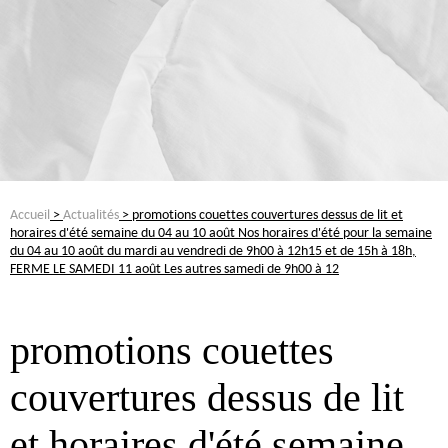
Accueil
>
Actualités
> promotions couettes couvertures dessus de lit et
horaires d'été semaine du 04 au 10 août Nos horaires d'été pour la semaine
du 04 au 10 août du mardi au vendredi de 9h00 à 12h15 et de 15h à 18h,
FERME LE SAMEDI 11 août Les autres samedi de 9h00 à 12
promotions couettes
couvertures dessus de lit
et horaires d'été semaine