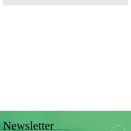
Newsletter