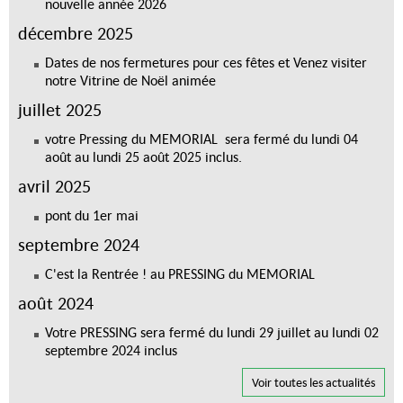
nouvelle année 2026
décembre 2025
Dates de nos fermetures pour ces fêtes et Venez visiter
notre Vitrine de Noël animée
juillet 2025
votre Pressing du MEMORIAL sera fermé du lundi 04
août au lundi 25 août 2025 inclus.
avril 2025
pont du 1er mai
septembre 2024
C'est la Rentrée ! au PRESSING du MEMORIAL
août 2024
Votre PRESSING sera fermé du lundi 29 juillet au lundi 02
septembre 2024 inclus
Voir toutes les actualités