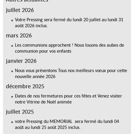
juillet 2026
Votre Pressing sera fermé du lundi 20 juillet au lundi 31
août 2026 inclus.
mars 2026
Les communions approchent ! Nous louons des aubes de
communion pour vos enfants
janvier 2026
Nous vous présentons Tous nos meilleurs vœux pour cette
nouvelle année 2026
décembre 2025
Dates de nos fermetures pour ces fêtes et Venez visiter
notre Vitrine de Noël animée
juillet 2025
votre Pressing du MEMORIAL sera fermé du lundi 04
août au lundi 25 août 2025 inclus.