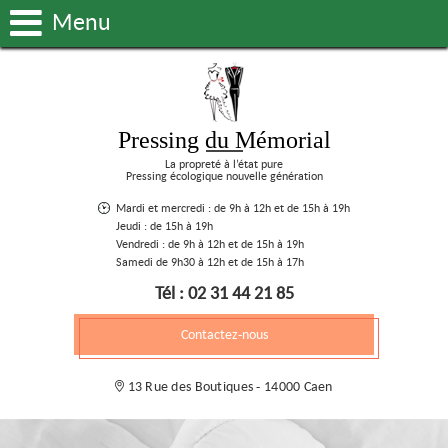
Menu
Pressing du Mémorial
La propreté à l’état pure
Pressing écologique nouvelle génération
Mardi et mercredi : de 9h à 12h et de 15h à 19h
Jeudi : de 15h à 19h
Vendredi : de 9h à 12h et de 15h à 19h
Samedi de 9h30 à 12h et de 15h à 17h
Tél : 02 31 44 21 85
Contactez-nous
13 Rue des Boutiques - 14000 Caen