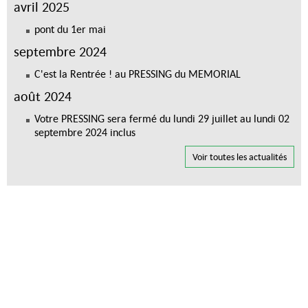
avril 2025
pont du 1er mai
septembre 2024
C'est la Rentrée ! au PRESSING du MEMORIAL
août 2024
Votre PRESSING sera fermé du lundi 29 juillet au lundi 02
septembre 2024 inclus
Voir toutes les actualités