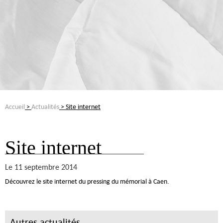
Accueil
>
Actualités
> Site internet
Site internet
Le 11 septembre 2014
Découvrez le site internet du pressing du mémorial à Caen.
Autres actualités