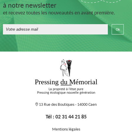
à notre newsletter
et recevez toutes les nouveautés en avant première.
Pressing du Mémorial
La propreté à l’état pure
Pressing écologique nouvelle génération
13 Rue des Boutiques - 14000 Caen
Tél : 02 31 44 21 85
Mentions légales