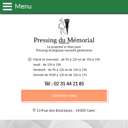
Menu
Pressing du Mémorial
La propreté à l’état pure
Pressing écologique nouvelle génération
Mardi et mercredi : de 9h à 12h et de 15h à 19h
Jeudi : de 15h à 19h
Vendredi : de 9h à 12h et de 15h à 19h
Samedi de 9h30 à 12h et de 15h à 17h
Tél : 02 31 44 21 85
Contactez-nous
13 Rue des Boutiques - 14000 Caen