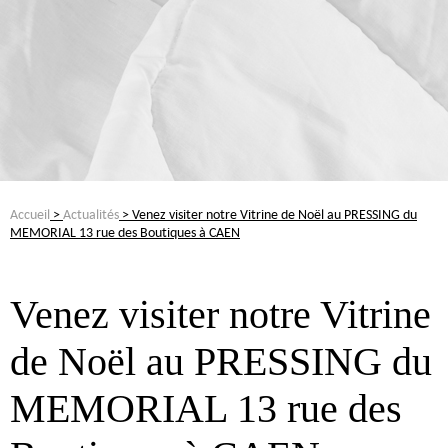
Accueil
>
Actualités
> Venez visiter notre Vitrine de Noël au PRESSING du
MEMORIAL 13 rue des Boutiques à CAEN
Venez visiter notre Vitrine
de Noël au PRESSING du
MEMORIAL 13 rue des