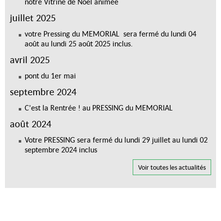
notre Vitrine de Noël animée
juillet 2025
votre Pressing du MEMORIAL sera fermé du lundi 04
août au lundi 25 août 2025 inclus.
avril 2025
pont du 1er mai
septembre 2024
C'est la Rentrée ! au PRESSING du MEMORIAL
août 2024
Votre PRESSING sera fermé du lundi 29 juillet au lundi 02
septembre 2024 inclus
Voir toutes les actualités