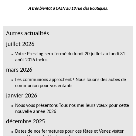
A très bientôt à CAEN au 13 rue des Boutiques.
Autres actualités
juillet 2026
Votre Pressing sera fermé du lundi 20 juillet au lundi 31
août 2026 inclus.
mars 2026
Les communions approchent ! Nous louons des aubes de
communion pour vos enfants
janvier 2026
Nous vous présentons Tous nos meilleurs vœux pour cette
nouvelle année 2026
décembre 2025
Dates de nos fermetures pour ces fêtes et Venez visiter