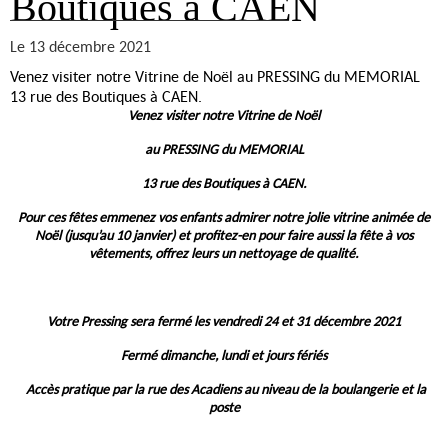
Boutiques à CAEN
Le 13 décembre 2021
Venez visiter notre Vitrine de Noël au PRESSING du MEMORIAL
13 rue des Boutiques à CAEN.
Venez visiter notre Vitrine de Noël
au PRESSING du MEMORIAL
13 rue des Boutiques à CAEN.
Pour ces fêtes emmenez vos enfants admirer notre jolie vitrine animée de
Noël (jusqu’au 10 janvier) et profitez-en pour faire aussi la fête à vos
vêtements, offrez leurs un nettoyage de qualité.
Votre Pressing sera fermé les vendredi 24 et 31 décembre 2021
Fermé dimanche, lundi et jours fériés
Accès pratique par la rue des Acadiens au niveau de la boulangerie et la
poste